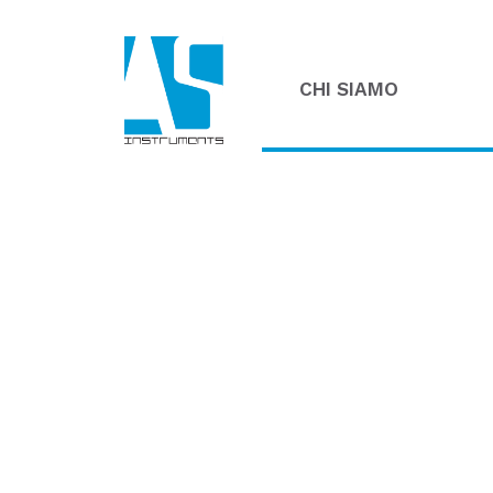
CHI SIAMO