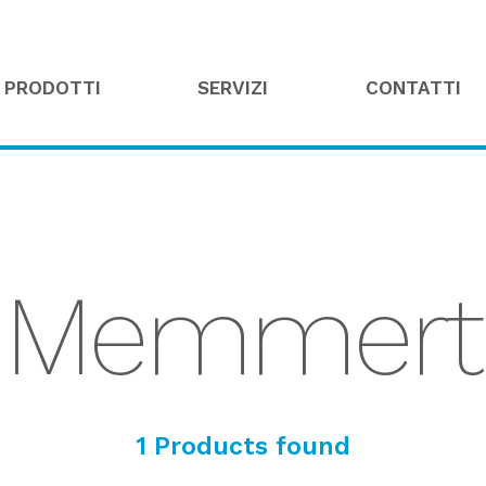
PRODOTTI
SERVIZI
CONTATTI
Memmert
1 Products found