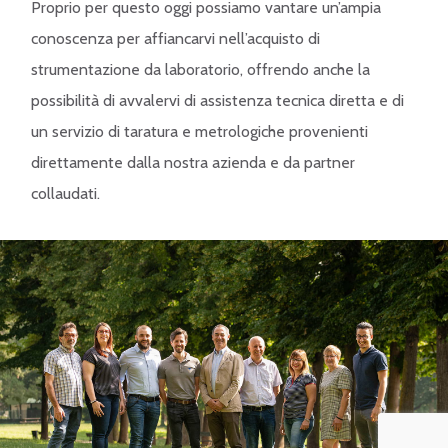
Proprio per questo oggi possiamo vantare un’ampia
conoscenza per affiancarvi nell’acquisto di
strumentazione da laboratorio, offrendo anche la
possibilità di avvalervi di assistenza tecnica diretta e di
un servizio di taratura e metrologiche provenienti
direttamente dalla nostra azienda e da partner
collaudati.