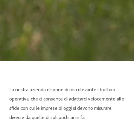
La nostra azienda dispone di una rilevante struttura
operativa, che ci consente di adattarci velocemente alle
sfide con cui le imprese di oggi si devono misurare,
diverse da quelle di soli pochi anni fa.