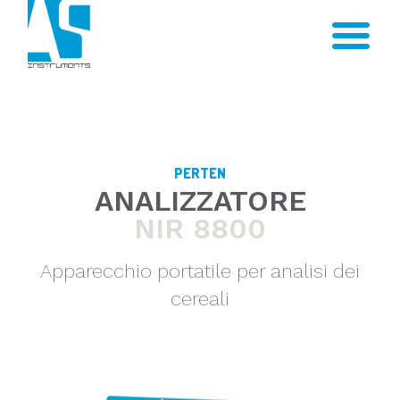
PERTEN
ANALIZZATORE
NIR 8800
Apparecchio portatile per analisi dei
cereali