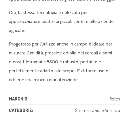
Ora, la stessa tecnologia è utilizzata per
apparecchiature adatte ai piccoli centri e alle aziende
agricole.
Progettato per l’utilizzo anche in campo è ideale per
misurare l’umidità, proteine ed olio nei cereali e semi
oleosi. L’Inframatic 8800 è robusto, portatile e
perfettamente adatto allo scopo. E’ di facile uso e
richiede una minima manutenzione.
MARCHIO:
Perten
CATEGORIE:
Strumentazione Analitica