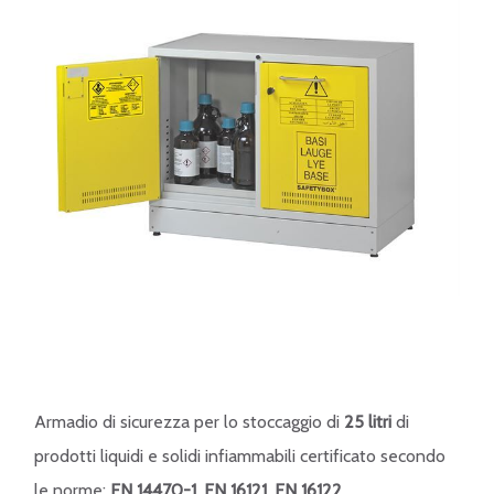
Armadio di sicurezza per lo stoccaggio di
25 litri
di
prodotti liquidi e solidi infiammabili certificato secondo
le norme:
EN 14470-1, EN 16121, EN 16122