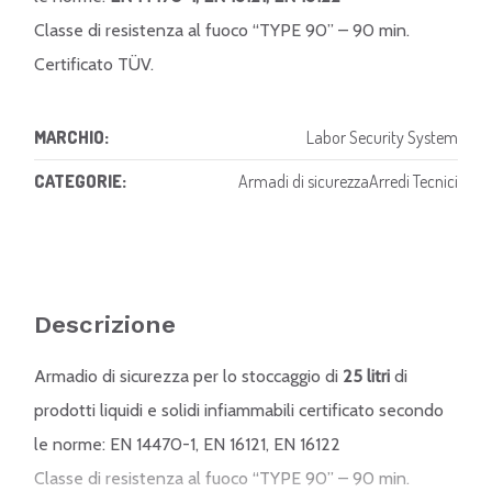
Classe di resistenza al fuoco “TYPE 90” – 90 min.
Certificato TÜV.
MARCHIO:
Labor Security System
CATEGORIE:
Armadi di sicurezza
Arredi Tecnici
Descrizione
Armadio di sicurezza per lo stoccaggio di
25 litri
di
prodotti liquidi e solidi infiammabili certificato secondo
le norme: EN 14470-1, EN 16121, EN 16122
Classe di resistenza al fuoco “TYPE 90” – 90 min.