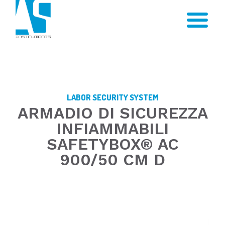
LABOR SECURITY SYSTEM
ARMADIO DI SICUREZZA
INFIAMMABILI
SAFETYBOX® AC
900/50 CM D