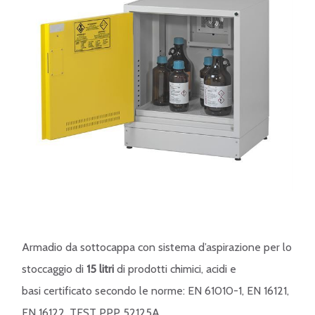
Armadio da sottocappa con sistema d’aspirazione per lo
stoccaggio di
15 litri
di prodotti chimici, acidi e
basi certificato secondo le norme: EN 61010-1, EN 16121,
EN 16122, TEST PPP 52125A