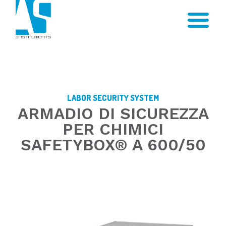
LABOR SECURITY SYSTEM
ARMADIO DI SICUREZZA
PER CHIMICI
SAFETYBOX® A 600/50