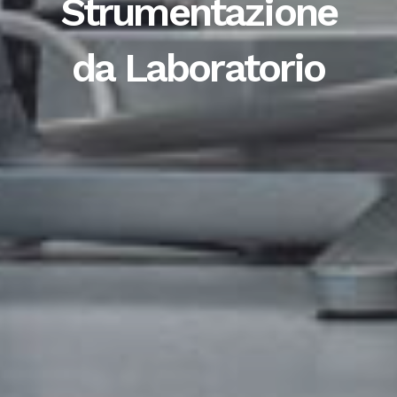
Strumentazione
da Laboratorio