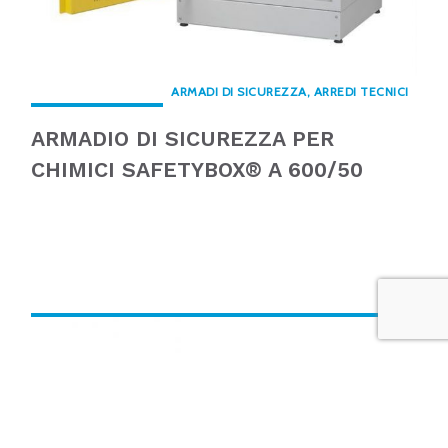
ARMADI DI SICUREZZA, ARREDI TECNICI
ARMADIO DI SICUREZZA PER
CHIMICI SAFETYBOX® A 600/50