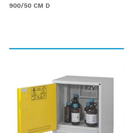
900/50 CM D