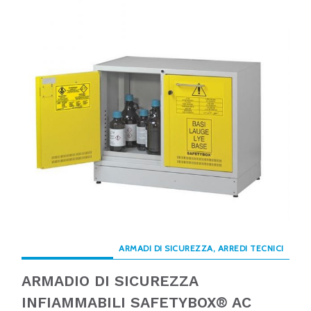
ARMADI DI SICUREZZA, ARREDI TECNICI
ARMADIO DI SICUREZZA
INFIAMMABILI SAFETYBOX® AC