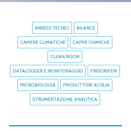
ARREDI TECNICI
BILANCE
CAMERE CLIMATICHE
CAPPE CHIMICHE
CLEAN ROOM
DATALOGGER E MONITORAGGIO
FRIGORIFERI
MICROBIOLOGIA
PRODUTTORI ACQUA
STRUMENTAZIONE ANALITICA